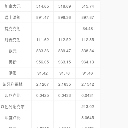
加拿大元
514.65
518.69
515.74
瑞士法郎
891.47
898.36
897.87
捷克克朗
34.48
丹麦克朗
111.62
112.52
112.35
欧元
833.36
839.47
838.34
英镑
956.05
963.15
964.13
港币
91.42
91.78
91.46
匈牙利福林
2.1207
2.1635
2.1542
印尼卢比
0.0425
0.0433
0.0431
以色列谢克尔
213.02
印度卢比
8.0645