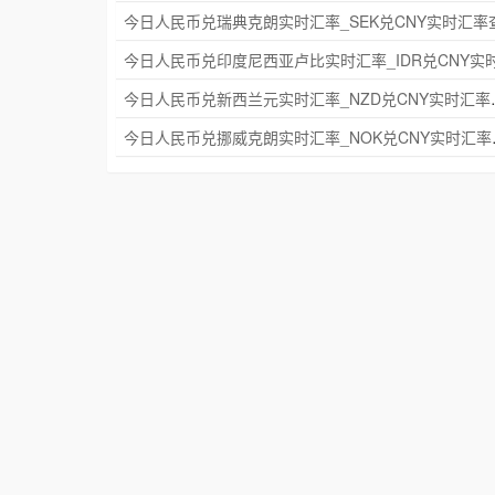
今日人民币兑新西兰元实
今日人民币兑挪威