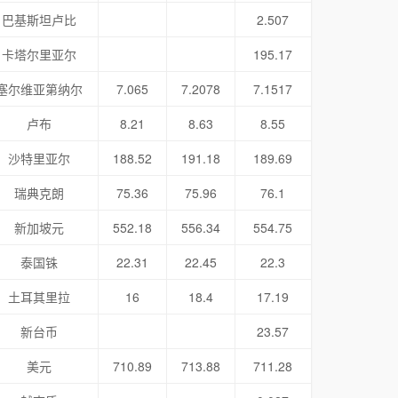
巴基斯坦卢比
2.507
卡塔尔里亚尔
195.17
塞尔维亚第纳尔
7.065
7.2078
7.1517
卢布
8.21
8.63
8.55
沙特里亚尔
188.52
191.18
189.69
瑞典克朗
75.36
75.96
76.1
新加坡元
552.18
556.34
554.75
泰国铢
22.31
22.45
22.3
土耳其里拉
16
18.4
17.19
新台币
23.57
美元
710.89
713.88
711.28