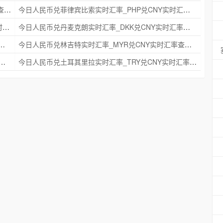
今日人民币兑瑞典克朗实时汇率_SEK兑CNY实时汇率查询 2025年09月21日
今日人民币兑菲律宾比索实时汇率_PHP兑CNY实时汇率查询 2025年09月21日
今日人民币兑印度尼西亚卢比实时汇率_IDR兑CNY实时汇率查询 2025年09月21日
今日人民币兑丹麦克朗实时汇率_DKK兑CNY实时汇率查询 2025年09月21日
时汇率_NZD兑CNY实时汇率查询 2025年09月21日
今日人民币兑林吉特实时汇率_MYR兑CNY实时汇率查询 2025年09月21日
克朗实时汇率_NOK兑CNY实时汇率查询 2025年09月21日
今日人民币兑土耳其里拉实时汇率_TRY兑CNY实时汇率查询 2025年09月21日